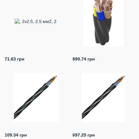
71.63 грн
890.74 грн
109.34 грн
697.25 грн