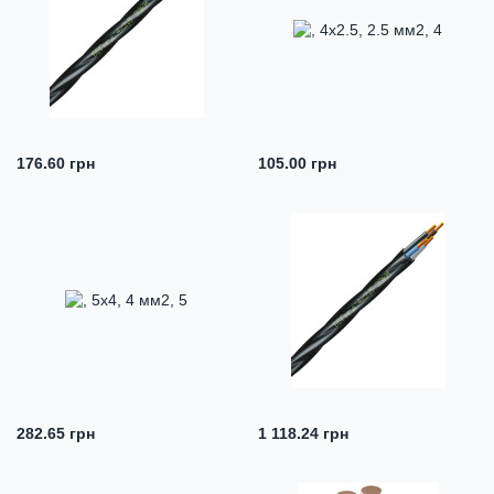
176.60 грн
105.00 грн
282.65 грн
1 118.24 грн