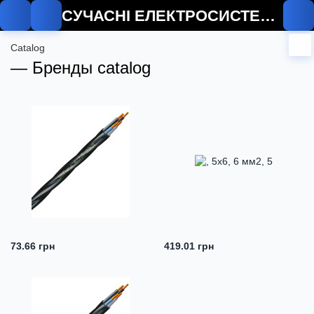
СУЧАСНІ ЕЛЕКТРОСИСТЕМИ
Catalog
— Бренды catalog
73.66 грн
419.01 грн