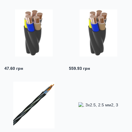
47.60 грн
559.93 грн