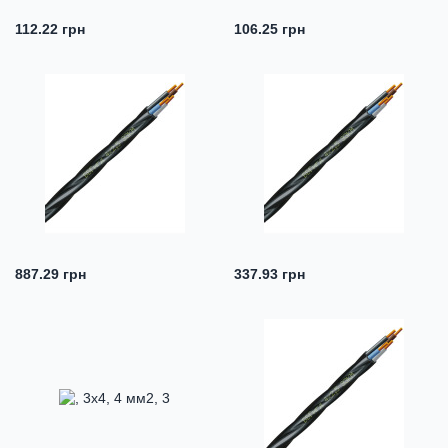
112.22 грн
106.25 грн
887.29 грн
337.93 грн