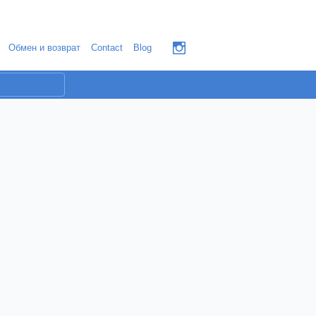
Обмен и возврат
Contact
Blog