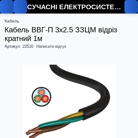
СУЧАСНІ ЕЛЕКТРОСИСТЕМИ
Кабель
Кабель ВВГ-П 3х2.5 ЗЗЦМ відріз
кратний 1м
Артикул: 22510
Написати відгук