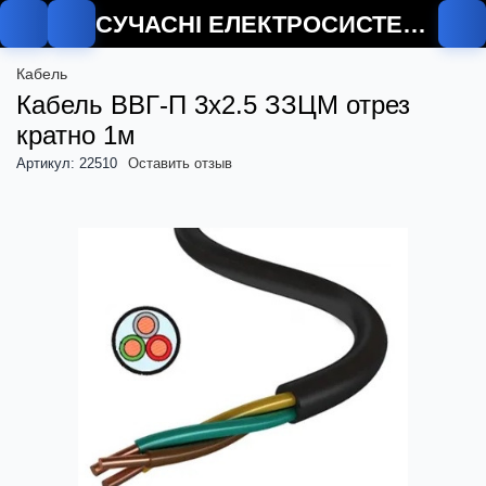
СУЧАСНІ ЕЛЕКТРОСИСТЕМИ
Кабель
Кабель ВВГ-П 3х2.5 ЗЗЦМ отрез
кратно 1м
Артикул: 22510
Оставить отзыв