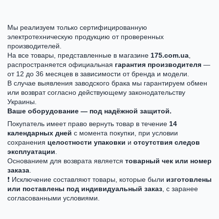
Мы реализуем только сертифицированную
электротехническую продукцию от проверенных
производителей.
На все товары, представленные в магазине
175.com.ua
,
распространяется официальная
гарантия производителя
—
от 12 до 36 месяцев в зависимости от бренда и модели.
В случае выявления заводского брака мы гарантируем обмен
или возврат согласно действующему законодательству
Украины.
Ваше оборудование — под надёжной защитой.
Покупатель имеет право вернуть товар в течение
14
календарных дней
с момента покупки, при условии
сохранения
целостности упаковки
и
отсутствия следов
эксплуатации
.
Основанием для возврата является
товарный чек или номер
заказа
.
❗ Исключение составляют товары, которые были
изготовлены
или поставлены под индивидуальный заказ
, с заранее
согласованными условиями.