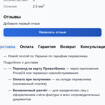
2
Сечение
2.5 мм
Отзывы
Добавьте первый отзыв
Написать отзыв
Доставка
Оплата
Гарантия
Возврат
Консультаци
Новой почтой по Украине по тарифам перевозчика.
Подробнее о доставке
Перевод на карту ПриватБанка
— через приложение
Privat24 или терминал самообслуживания.
Оплата при получении
— на складе перевозчика
(наложенный платёж).
Безналичный расчёт
— для юридических лиц с
оформлением счёта-фактуры и всех сопроводительных
документов.