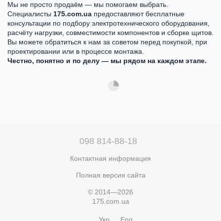
Мы не просто продаём — мы помогаем выбрать.
Специалисты
175.com.ua
предоставляют бесплатные
консультации по подбору электротехнического оборудования,
расчёту нагрузки, совместимости компонентов и сборке щитов.
Вы можете обратиться к нам за советом перед покупкой, при
проектировании или в процессе монтажа.
Честно, понятно и по делу — мы рядом на каждом этапе.
098 814-88-18
Контактная информация
Полная версия сайта
© 2014—2026
175.com.ua
Укр
Eng