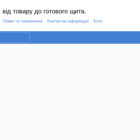
 від товару до готового щита.
Обмін та повернення
Контактна інформація
Блог