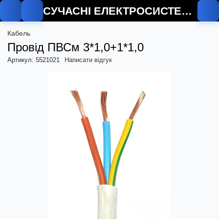
СУЧАСНІ ЕЛЕКТРОСИСТЕМИ
Кабель
Провід ПВСм 3*1,0+1*1,0
Артикул: 5521021
Написати відгук