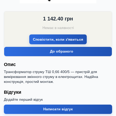
1 142.40
грн
Немає в наявності
Сповістити, коли з'явиться
До обраного
Опис
Трансформатор струму ТШ 0,66 400/5 — пристрій для
вимірювання змінного струму в електрощитах. Надійна
конструкція, простий монтаж.
Відгуки
Додайте перший відгук
Написати відгук