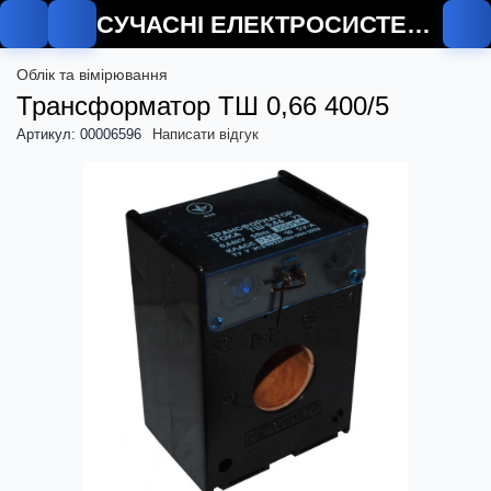
СУЧАСНІ ЕЛЕКТРОСИСТЕМИ
Облік та вімірювання
Трансформатор ТШ 0,66 400/5
Артикул: 00006596
Написати відгук