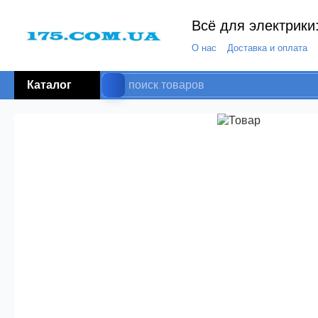
Всё для электрики:
О нас
Доставка и оплата
Каталог