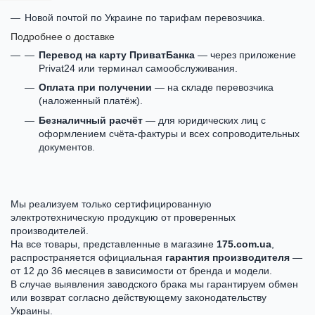
Новой почтой по Украине по тарифам перевозчика.
Подробнее о доставке
Перевод на карту ПриватБанка
— через приложение
Privat24 или терминал самообслуживания.
Оплата при получении
— на складе перевозчика
(наложенный платёж).
Безналичный расчёт
— для юридических лиц с
оформлением счёта-фактуры и всех сопроводительных
документов.
Мы реализуем только сертифицированную
электротехническую продукцию от проверенных
производителей.
На все товары, представленные в магазине
175.com.ua
,
распространяется официальная
гарантия производителя
—
от 12 до 36 месяцев в зависимости от бренда и модели.
В случае выявления заводского брака мы гарантируем обмен
или возврат согласно действующему законодательству
Украины.