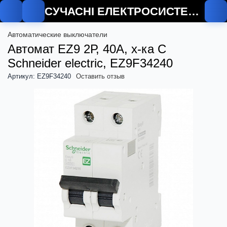
СУЧАСНІ ЕЛЕКТРОСИСТЕМИ
Автоматические выключатели
Автомат EZ9 2Р, 40А, х-ка C
Schneider electric, EZ9F34240
Артикул: EZ9F34240
Оставить отзыв