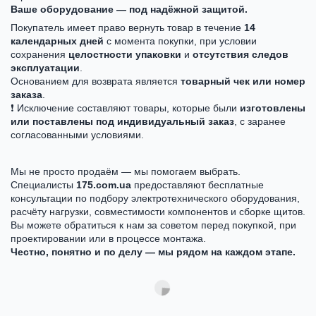
Ваше оборудование — под надёжной защитой.
Покупатель имеет право вернуть товар в течение
14
календарных дней
с момента покупки, при условии
сохранения
целостности упаковки
и
отсутствия следов
эксплуатации
.
Основанием для возврата является
товарный чек или номер
заказа
.
❗ Исключение составляют товары, которые были
изготовлены
или поставлены под индивидуальный заказ
, с заранее
согласованными условиями.
Мы не просто продаём — мы помогаем выбрать.
Специалисты
175.com.ua
предоставляют бесплатные
консультации по подбору электротехнического оборудования,
расчёту нагрузки, совместимости компонентов и сборке щитов.
Вы можете обратиться к нам за советом перед покупкой, при
проектировании или в процессе монтажа.
Честно, понятно и по делу — мы рядом на каждом этапе.