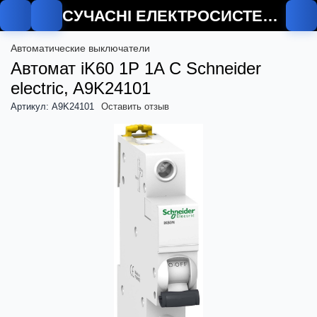
СУЧАСНІ ЕЛЕКТРОСИСТЕМИ
Автоматические выключатели
Автомат iK60 1P 1A C Schneider
electric, A9K24101
Артикул: A9K24101
Оставить отзыв