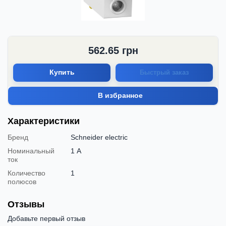
562.65
грн
Купить
Быстрый заказ
В избранное
Характеристики
Бренд
Schneider electric
Номинальный
1 А
ток
Количество
1
полюсов
Отзывы
Добавьте первый отзыв