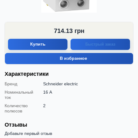
714.13
грн
Купить
Быстрый заказ
В избранное
Характеристики
Бренд
Schneider electric
Номинальный
16 А
ток
Количество
2
полюсов
Отзывы
Добавьте первый отзыв