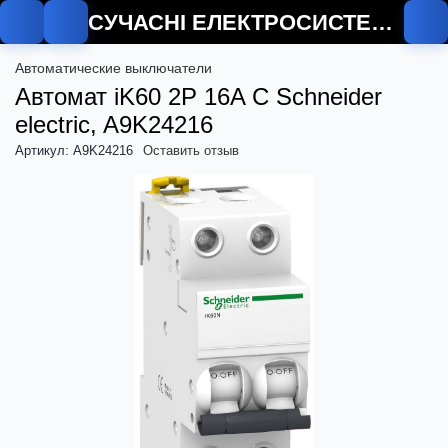
СУЧАСНІ ЕЛЕКТРОСИСТЕМИ
Автоматические выключатели
Автомат iK60 2P 16A C Schneider
electric, A9K24216
Артикул: A9K24216
Оставить отзыв