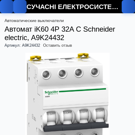
СУЧАСНІ ЕЛЕКТРОСИСТЕМИ
Автоматические выключатели
Автомат iK60 4P 32A C Schneider
electric, A9K24432
Артикул: A9K24432
Оставить отзыв