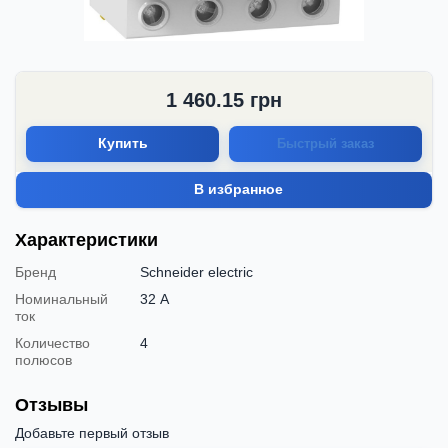
1 460.15
грн
Купить
Быстрый заказ
В избранное
Характеристики
Бренд
Schneider electric
Номинальный
32 А
ток
Количество
4
полюсов
Отзывы
Добавьте первый отзыв