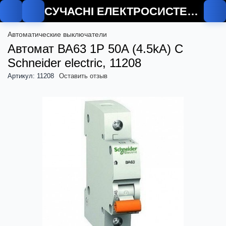
СУЧАСНІ ЕЛЕКТРОСИСТЕМИ
Автоматические выключатели
Автомат ВА63 1P 50A (4.5kA) C
Schneider electric, 11208
Артикул: 11208
Оставить отзыв