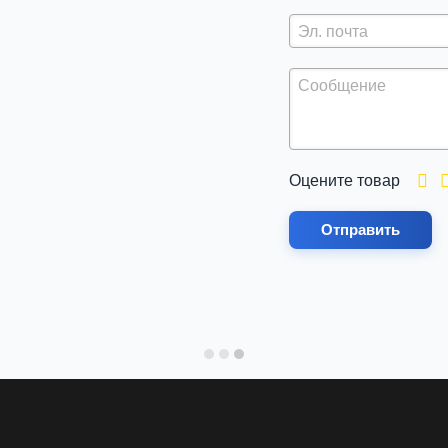
Оцените товар
Отправить