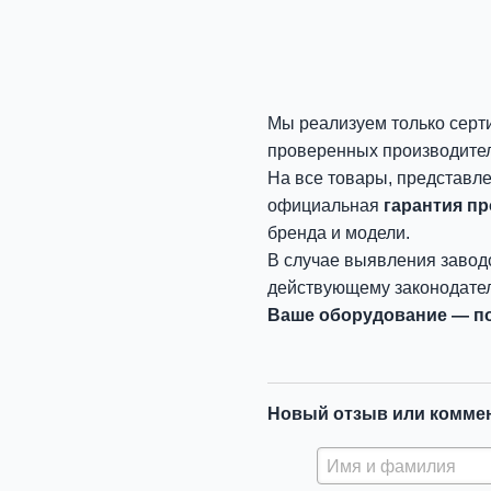
Мы реализуем только серт
проверенных производите
На все товары, представл
официальная
гарантия п
бренда и модели.
В случае выявления завод
действующему законодател
Ваше оборудование — по
Новый отзыв или комме