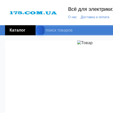
Всё для электрики:
О нас
Доставка и оплата
Каталог