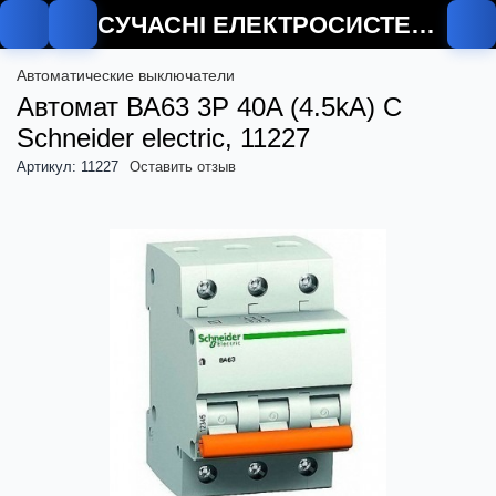
СУЧАСНІ ЕЛЕКТРОСИСТЕМИ
Автоматические выключатели
Автомат ВА63 3P 40A (4.5kA) C
Schneider electric, 11227
Артикул: 11227
Оставить отзыв