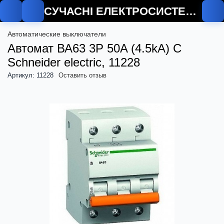
СУЧАСНІ ЕЛЕКТРОСИСТЕМИ
Автоматические выключатели
Автомат ВА63 3P 50A (4.5kA) C
Schneider electric, 11228
Артикул: 11228
Оставить отзыв