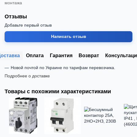
монтажа
Отзывы
Добавьте первый отзыв
Написать отзыв
Доставка
Оплата
Гарантия
Возврат
Консультаци
Новой почтой по Украине по тарифам перевозчика.
Подробнее о доставке
Товары с похожими характеристиками