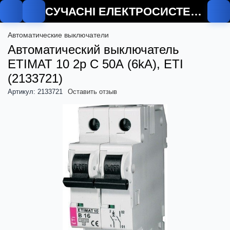
СУЧАСНІ ЕЛЕКТРОСИСТЕМИ
Автоматические выключатели
Автоматический выключатель
ETIMAT 10 2p C 50А (6kA), ETI
(2133721)
Артикул: 2133721
Оставить отзыв