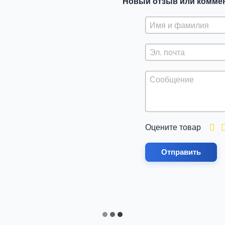
Новый отзыв или комме
Оцените товар
Отправить