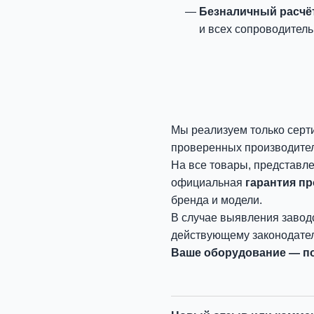
Безналичный расчё
и всех сопроводитель
Мы реализуем только серт
проверенных производите
На все товары, представл
официальная
гарантия п
бренда и модели.
В случае выявления завод
действующему законодател
Ваше оборудование — по