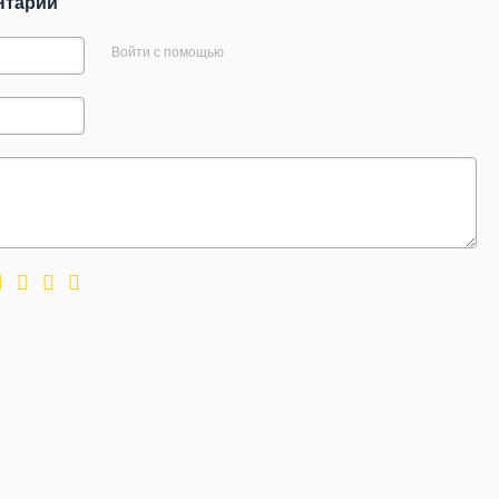
нтарий
Войти с помощью