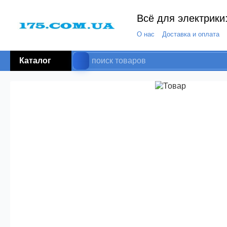
Всё для электрики:
О нас
Доставка и оплата
Каталог