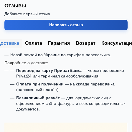
Отзывы
Добавьте первый отзыв
Написать отзыв
Доставка
Оплата
Гарантия
Возврат
Консультаци
Новой почтой по Украине по тарифам перевозчика.
Подробнее о доставке
Перевод на карту ПриватБанка
— через приложение
Privat24 или терминал самообслуживания.
Оплата при получении
— на складе перевозчика
(наложенный платёж).
Безналичный расчёт
— для юридических лиц с
оформлением счёта-фактуры и всех сопроводительных
документов.