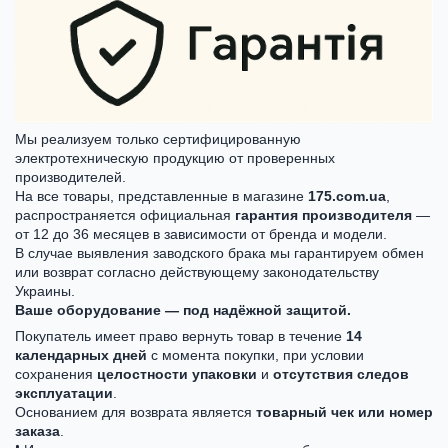
Мы реализуем только сертифицированную
электротехническую продукцию от проверенных
производителей.
На все товары, представленные в магазине
175.com.ua
,
распространяется официальная
гарантия производителя
—
от 12 до 36 месяцев в зависимости от бренда и модели.
В случае выявления заводского брака мы гарантируем обмен
или возврат согласно действующему законодательству
Украины.
Ваше оборудование — под надёжной защитой.
Покупатель имеет право вернуть товар в течение
14
календарных дней
с момента покупки, при условии
сохранения
целостности упаковки
и
отсутствия следов
эксплуатации
.
Основанием для возврата является
товарный чек или номер
заказа
.