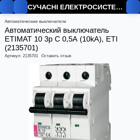
СУЧАСНІ ЕЛЕКТРОСИСТЕМИ
О
Автоматические выключатели
Автоматический выключатель
ETIMAT 10 3p C 0,5А (10kA), ETI
(2135701)
Артикул: 2135701
Оставить отзыв