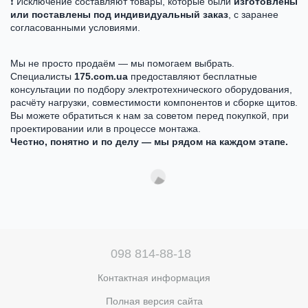
❗ Исключение составляют товары, которые были
изготовлены
или поставлены под индивидуальный заказ
, с заранее
согласованными условиями.
Мы не просто продаём — мы помогаем выбрать.
Специалисты
175.com.ua
предоставляют бесплатные
консультации по подбору электротехнического оборудования,
расчёту нагрузки, совместимости компонентов и сборке щитов.
Вы можете обратиться к нам за советом перед покупкой, при
проектировании или в процессе монтажа.
Честно, понятно и по делу — мы рядом на каждом этапе.
098 814-88-18
Контактная информация
Полная версия сайта