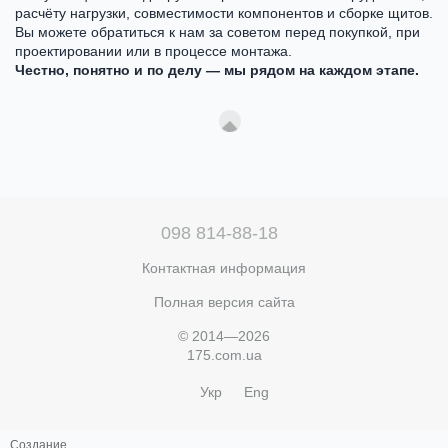
расчёту нагрузки, совместимости компонентов и сборке щитов.
Вы можете обратиться к нам за советом перед покупкой, при
проектировании или в процессе монтажа.
Честно, понятно и по делу — мы рядом на каждом этапе.
098 814-88-18
Контактная информация
Полная версия сайта
© 2014—2026
175.com.ua
Укр
Eng
Создание