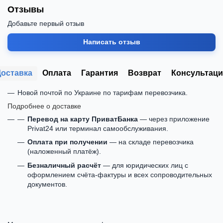
Отзывы
Добавьте первый отзыв
Написать отзыв
Доставка
Оплата
Гарантия
Возврат
Консультаци
Новой почтой по Украине по тарифам перевозчика.
Подробнее о доставке
Перевод на карту ПриватБанка
— через приложение
Privat24 или терминал самообслуживания.
Оплата при получении
— на складе перевозчика
(наложенный платёж).
Безналичный расчёт
— для юридических лиц с
оформлением счёта-фактуры и всех сопроводительных
документов.