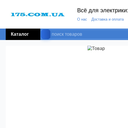
Всё для электрики:
О нас
Доставка и оплата
Каталог