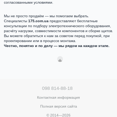
согласованными условиями.
Мы не просто продаём — мы помогаем выбрать.
Специалисты
175.com.ua
предоставляют бесплатные
консультации по подбору электротехнического оборудования,
расчёту нагрузки, совместимости компонентов и сборке щитов.
Вы можете обратиться к нам за советом перед покупкой, при
проектировании или в процессе монтажа.
Честно, понятно и по делу — мы рядом на каждом этапе.
098 814-88-18
Контактная информация
Полная версия сайта
© 2014—2026