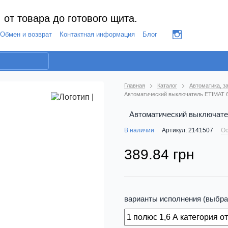
 от товара до готового щита.
Обмен и возврат
Контактная информация
Блог
Главная
Каталог
Автоматика, з
Автоматический выключатель ETIMAT 6 1
Автоматический выключатель
В наличии
Артикул: 2141507
Ос
389.84 грн
варианты исполнения (выбра