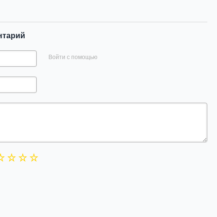
нтарий
Войти с помощью