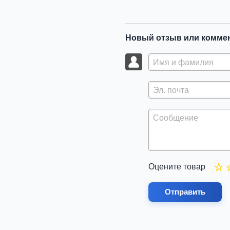
Новый отзыв или комме
Оцените товар
Отправить