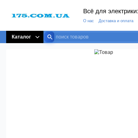
Всё для электрики:
О нас
Доставка и оплата
Каталог