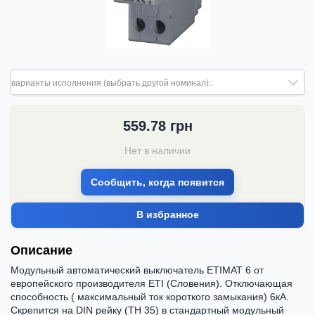
варианты исполнения (выбрать другой номинал)::
559.78
грн
Нет в наличии
Сообщить, когда появится
В избранное
Описание
Модульный автоматический выключатель ETIMAT 6 от
европейского производителя ETI (Словения). Отключающая
способность ( максимальный ток короткого замыкания) 6кА.
Скрепится на DIN рейку (ТН 35) в стандартный модульный