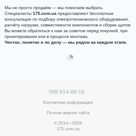
Мы не просто продаём — мы помогаем выбрать.
Специалисты
175.com.ua
предоставляют бесплатные
консультации по подбору электротехнического оборудования,
расчёту нагрузки, совместимости компонентов и сборке щитов.
Вы можете обратиться к нам за советом перед покупкой, при
проектировании или в процессе монтажа.
Честно, понятно и по делу — мы рядом на каждом этапе.
098 814-88-18
Контактная информация
Полная версия сайта
© 2014—2026
175.com.ua