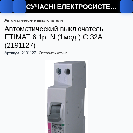
СУЧАСНІ ЕЛЕКТРОСИСТЕМИ
О
Автоматические выключатели
Автоматический выключатель
ETIMAT 6 1p+N (1мод.) С 32А
(2191127)
Артикул: 2191127
Оставить отзыв