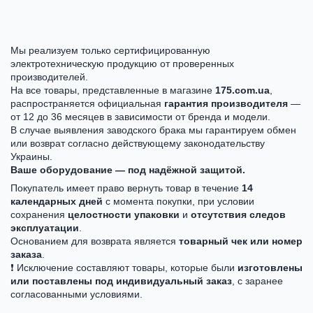
Мы реализуем только сертифицированную
электротехническую продукцию от проверенных
производителей.
На все товары, представленные в магазине
175.com.ua
,
распространяется официальная
гарантия производителя
—
от 12 до 36 месяцев в зависимости от бренда и модели.
В случае выявления заводского брака мы гарантируем обмен
или возврат согласно действующему законодательству
Украины.
Ваше оборудование — под надёжной защитой.
Покупатель имеет право вернуть товар в течение
14
календарных дней
с момента покупки, при условии
сохранения
целостности упаковки
и
отсутствия следов
эксплуатации
.
Основанием для возврата является
товарный чек или номер
заказа
.
❗ Исключение составляют товары, которые были
изготовлены
или поставлены под индивидуальный заказ
, с заранее
согласованными условиями.