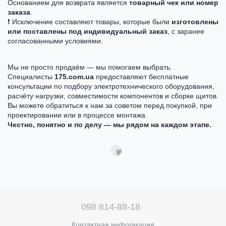
Основанием для возврата является
товарный чек или номер
заказа
.
❗ Исключение составляют товары, которые были
изготовлены
или поставлены под индивидуальный заказ
, с заранее
согласованными условиями.
Мы не просто продаём — мы помогаем выбрать.
Специалисты
175.com.ua
предоставляют бесплатные
консультации по подбору электротехнического оборудования,
расчёту нагрузки, совместимости компонентов и сборке щитов.
Вы можете обратиться к нам за советом перед покупкой, при
проектировании или в процессе монтажа.
Честно, понятно и по делу — мы рядом на каждом этапе.
098 814-88-18
Контактная информация