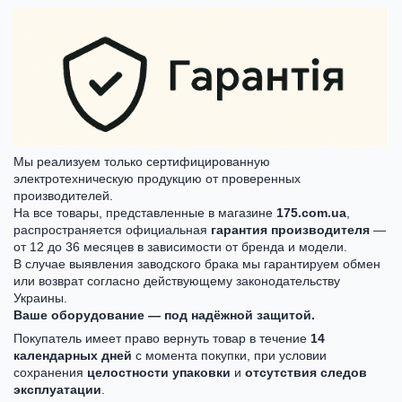
Мы реализуем только сертифицированную
электротехническую продукцию от проверенных
производителей.
На все товары, представленные в магазине
175.com.ua
,
распространяется официальная
гарантия производителя
—
от 12 до 36 месяцев в зависимости от бренда и модели.
В случае выявления заводского брака мы гарантируем обмен
или возврат согласно действующему законодательству
Украины.
Ваше оборудование — под надёжной защитой.
Покупатель имеет право вернуть товар в течение
14
календарных дней
с момента покупки, при условии
сохранения
целостности упаковки
и
отсутствия следов
эксплуатации
.