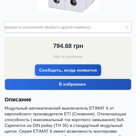
варианты исполнения (выбрать другой номинал)::
794.68
грн
Нет в наличии
Сообщить, когда появится
В избранное
Описание
Модульный автоматический выключатель ETIMAT 6 от
европейского производителя ETI (Словения). Отключающая
способность ( максимальный ток короткого замыкания) 6кА.
Скрепится на DIN рейку (ТН 35) в стандартный модульный
щиток. Серия ETIMAT 6 имеет возможность монтировки