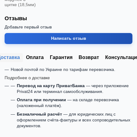
щитке (18,5мм)
Отзывы
Добавьте первый отзыв
Написать отзыв
Доставка
Оплата
Гарантия
Возврат
Консультаци
Новой почтой по Украине по тарифам перевозчика.
Подробнее о доставке
Перевод на карту ПриватБанка
— через приложение
Privat24 или терминал самообслуживания.
Оплата при получении
— на складе перевозчика
(наложенный платёж).
Безналичный расчёт
— для юридических лиц с
оформлением счёта-фактуры и всех сопроводительных
документов.