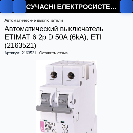
СУЧАСНІ ЕЛЕКТРОСИСТЕМИ
О
Автоматические выключатели
Автоматический выключатель
ETIMAT 6 2p D 50A (6kA), ETI
(2163521)
Артикул: 2163521
Оставить отзыв