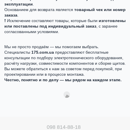
эксплуатации
.
Основанием для возврата является
товарный чек или номер
заказа
.
❗ Исключение составляют товары, которые были
изготовлены
или поставлены под индивидуальный заказ
, с заранее
согласованными условиями.
Мы не просто продаём — мы помогаем выбрать.
Специалисты
175.com.ua
предоставляют бесплатные
консультации по подбору электротехнического оборудования,
расчёту нагрузки, совместимости компонентов и сборке щитов.
Вы можете обратиться к нам за советом перед покупкой, при
проектировании или в процессе монтажа.
Честно, понятно и по делу — мы рядом на каждом этапе.
098 814-88-18