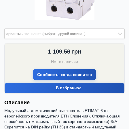
варианты исполнения (выбрать другой номинал)::
1 109.56
грн
Нет в наличии
Сообщить, когда появится
В избранное
Описание
Модульный автоматический выключатель ETIMAT 6 от
европейского производителя ETI (Словения). Отключающая
способность ( максимальный ток короткого замыкания) 6кА.
Скрепится на DIN рейку (ТН 35) в стандартный модульный