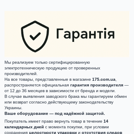
Мы реализуем только сертифицированную
электротехническую продукцию от проверенных
производителей.
На все товары, представленные в магазине
175.com.ua
,
распространяется официальная
гарантия производителя
—
от 12 до 36 месяцев в зависимости от бренда и модели.
В случае выявления заводского брака мы гарантируем обмен
или возврат согласно действующему законодательству
Украины.
Ваше оборудование — под надёжной защитой.
Покупатель имеет право вернуть товар в течение
14
календарных дней
с момента покупки, при условии
сохранения
целостности упаковки
и
отсутствия следов