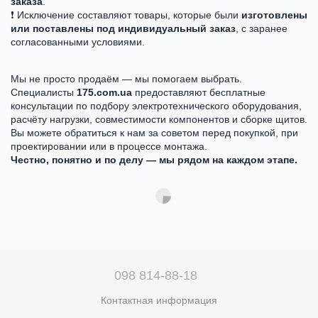
заказа
.
❗ Исключение составляют товары, которые были
изготовлены
или поставлены под индивидуальный заказ
, с заранее
согласованными условиями.
Мы не просто продаём — мы помогаем выбрать.
Специалисты
175.com.ua
предоставляют бесплатные
консультации по подбору электротехнического оборудования,
расчёту нагрузки, совместимости компонентов и сборке щитов.
Вы можете обратиться к нам за советом перед покупкой, при
проектировании или в процессе монтажа.
Честно, понятно и по делу — мы рядом на каждом этапе.
098 814-88-18
Контактная информация