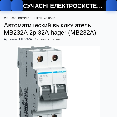
СУЧАСНІ ЕЛЕКТРОСИСТЕМИ
Автоматические выключатели
Автоматический выключатель
MB232A 2p 32А hager (MB232A)
Артикул: MB232A
Оставить отзыв