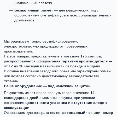
(наложенный платёж).
Безналичный расчёт
— для юридических лиц с
оформлением счёта-фактуры и всех сопроводительных
документов.
Мы реализуем только сертифицированную
электротехническую продукцию от проверенных
производителей.
На все товары, представленные в магазине
175.com.ua
,
распространяется официальная
гарантия производителя
—
от 12 до 36 месяцев в зависимости от бренда и модели.
В случае выявления заводского брака мы гарантируем обмен
или возврат согласно действующему законодательству
Украины.
Ваше оборудование — под надёжной защитой.
Покупатель имеет право вернуть товар в течение
14
календарных дней
с момента покупки, при условии
сохранения
целостности упаковки
и
отсутствия следов
эксплуатации
.
Основанием для возврата является
товарный чек или номер