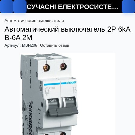
СУЧАСНІ ЕЛЕКТРОСИСТЕМИ
Автоматические выключатели
Автоматический выключатель 2P 6kA
B-6A 2M
Артикул: MBN206
Оставить отзыв