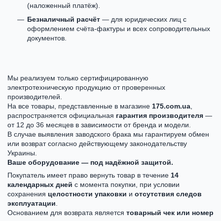
(наложенный платёж).
Безналичный расчёт
— для юридических лиц с
оформлением счёта-фактуры и всех сопроводительных
документов.
Мы реализуем только сертифицированную
электротехническую продукцию от проверенных
производителей.
На все товары, представленные в магазине
175.com.ua
,
распространяется официальная
гарантия производителя
—
от 12 до 36 месяцев в зависимости от бренда и модели.
В случае выявления заводского брака мы гарантируем обмен
или возврат согласно действующему законодательству
Украины.
Ваше оборудование — под надёжной защитой.
Покупатель имеет право вернуть товар в течение
14
календарных дней
с момента покупки, при условии
сохранения
целостности упаковки
и
отсутствия следов
эксплуатации
.
Основанием для возврата является
товарный чек или номер