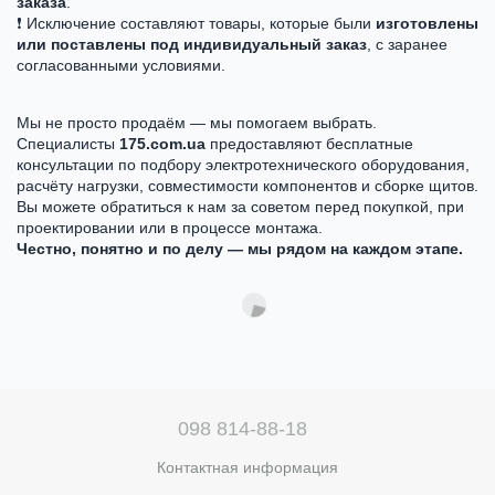
заказа
.
❗ Исключение составляют товары, которые были
изготовлены
или поставлены под индивидуальный заказ
, с заранее
согласованными условиями.
Мы не просто продаём — мы помогаем выбрать.
Специалисты
175.com.ua
предоставляют бесплатные
консультации по подбору электротехнического оборудования,
расчёту нагрузки, совместимости компонентов и сборке щитов.
Вы можете обратиться к нам за советом перед покупкой, при
проектировании или в процессе монтажа.
Честно, понятно и по делу — мы рядом на каждом этапе.
098 814-88-18
Контактная информация