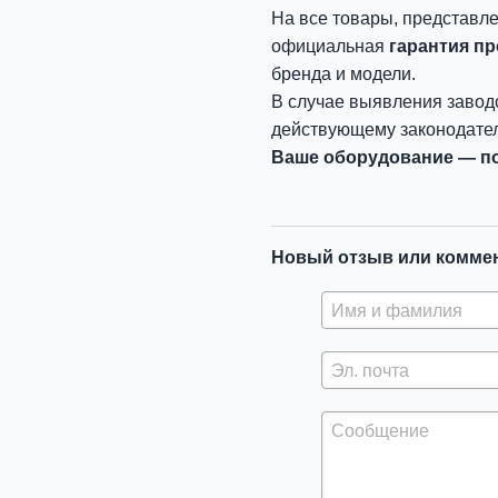
На все товары, представл
официальная
гарантия п
бренда и модели.
В случае выявления завод
действующему законодател
Ваше оборудование — по
Новый отзыв или комме