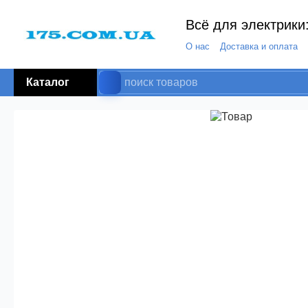
Всё для электрики:
О нас
Доставка и оплата
Каталог