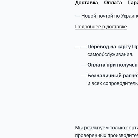
Доставка
Оплата
Гар
Новой почтой по Украин
Подробнее о доставке
Перевод на карту П
самообслуживания.
Оплата при получе
Безналичный расчё
и всех сопроводитель
Мы реализуем только серт
проверенных производите