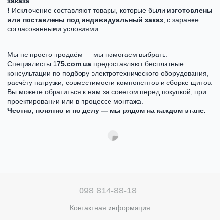
заказа
.
❗ Исключение составляют товары, которые были
изготовлены
или поставлены под индивидуальный заказ
, с заранее
согласованными условиями.
Мы не просто продаём — мы помогаем выбрать.
Специалисты
175.com.ua
предоставляют бесплатные
консультации по подбору электротехнического оборудования,
расчёту нагрузки, совместимости компонентов и сборке щитов.
Вы можете обратиться к нам за советом перед покупкой, при
проектировании или в процессе монтажа.
Честно, понятно и по делу — мы рядом на каждом этапе.
098 814-88-18
Контактная информация