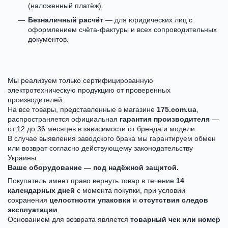
(наложенный платёж).
Безналичный расчёт
— для юридических лиц с
оформлением счёта-фактуры и всех сопроводительных
документов.
Мы реализуем только сертифицированную
электротехническую продукцию от проверенных
производителей.
На все товары, представленные в магазине
175.com.ua
,
распространяется официальная
гарантия производителя
—
от 12 до 36 месяцев в зависимости от бренда и модели.
В случае выявления заводского брака мы гарантируем обмен
или возврат согласно действующему законодательству
Украины.
Ваше оборудование — под надёжной защитой.
Покупатель имеет право вернуть товар в течение
14
календарных дней
с момента покупки, при условии
сохранения
целостности упаковки
и
отсутствия следов
эксплуатации
.
Основанием для возврата является
товарный чек или номер