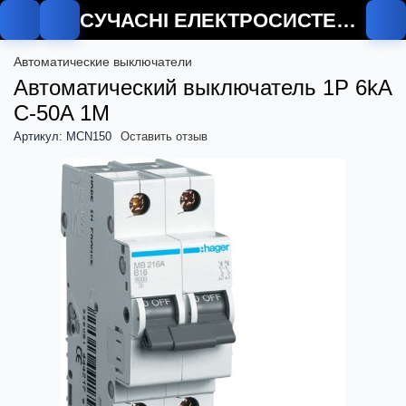
СУЧАСНІ ЕЛЕКТРОСИСТЕМИ
Автоматические выключатели
Автоматический выключатель 1P 6kA
C-50A 1M
Артикул: MCN150
Оставить отзыв