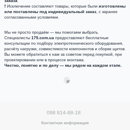
заказа
.
❗ Исключение составляют товары, которые были
изготовлены
или поставлены под индивидуальный заказ
, с заранее
согласованными условиями.
Мы не просто продаём — мы помогаем выбрать.
Специалисты
175.com.ua
предоставляют бесплатные
консультации по подбору электротехнического оборудования,
расчёту нагрузки, совместимости компонентов и сборке щитов.
Вы можете обратиться к нам за советом перед покупкой, при
проектировании или в процессе монтажа.
Честно, понятно и по делу — мы рядом на каждом этапе.
098 814-88-18
Контактная информация