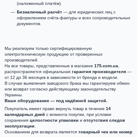
(наложенный платёж).
Безналичный расчёт
— для юридических лиц с
оформлением счёта-фактуры и всех сопроводительных
документов.
Мы реализуем только сертифицированную
электротехническую продукцию от проверенных
производителей.
На все товары, представленные в магазине
175.com.ua
,
распространяется официальная
гарантия производителя
—
от 12 до 36 месяцев в зависимости от бренда и модели.
В случае выявления заводского брака мы гарантируем обмен
или возврат согласно действующему законодательству
Украины.
Ваше оборудование — под надёжной защитой.
Покупатель имеет право вернуть товар в течение
14
календарных дней
с момента покупки, при условии
сохранения
целостности упаковки
и
отсутствия следов
эксплуатации
.
Основанием для возврата является
товарный чек или номер