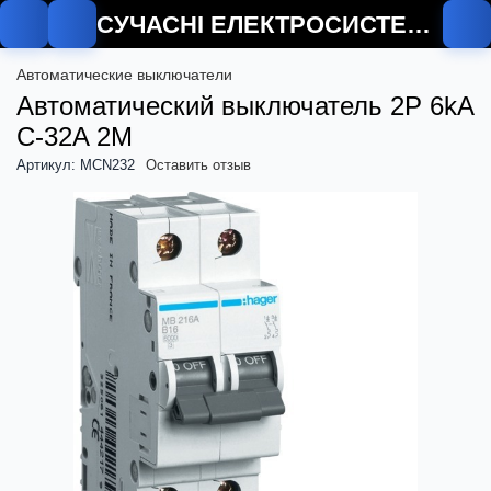
СУЧАСНІ ЕЛЕКТРОСИСТЕМИ
Автоматические выключатели
Автоматический выключатель 2P 6kA
C-32A 2M
Артикул: MCN232
Оставить отзыв