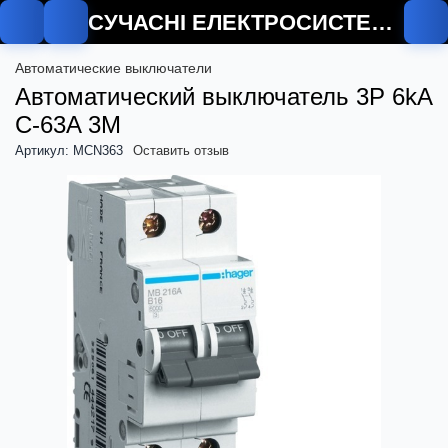
СУЧАСНІ ЕЛЕКТРОСИСТЕМИ
Автоматические выключатели
Автоматический выключатель 3P 6kA
C-63A 3M
Артикул: MCN363
Оставить отзыв