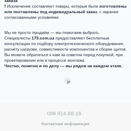
заказа
.
❗ Исключение составляют товары, которые были
изготовлены
или поставлены под индивидуальный заказ
, с заранее
согласованными условиями.
Мы не просто продаём — мы помогаем выбрать.
Специалисты
175.com.ua
предоставляют бесплатные
консультации по подбору электротехнического оборудования,
расчёту нагрузки, совместимости компонентов и сборке щитов.
Вы можете обратиться к нам за советом перед покупкой, при
проектировании или в процессе монтажа.
Честно, понятно и по делу — мы рядом на каждом этапе.
098 814-88-18
Контактная информация