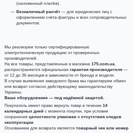
(наложенный платёж).
Безналичный расчёт
— для юридических лиц с
оформлением счёта-фактуры и всех сопроводительных
документов.
Мы реализуем только сертифицированную
электротехническую продукцию от проверенных
производителей.
На все товары, представленные в магазине
175.com.ua
,
распространяется официальная
гарантия производителя
—
от 12 до 36 месяцев в зависимости от бренда и модели.
В случае выявления заводского брака мы гарантируем обмен
или возврат согласно действующему законодательству
Украины.
Ваше оборудование — под надёжной защитой.
Покупатель имеет право вернуть товар в течение
14
календарных дней
с момента покупки, при условии
сохранения
целостности упаковки
и
отсутствия следов
эксплуатации
.
Основанием для возврата является
товарный чек или номер