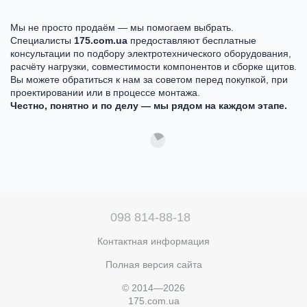
Мы не просто продаём — мы помогаем выбрать.
Специалисты
175.com.ua
предоставляют бесплатные
консультации по подбору электротехнического оборудования,
расчёту нагрузки, совместимости компонентов и сборке щитов.
Вы можете обратиться к нам за советом перед покупкой, при
проектировании или в процессе монтажа.
Честно, понятно и по делу — мы рядом на каждом этапе.
098 814-88-18
Контактная информация
Полная версия сайта
© 2014—2026
175.com.ua