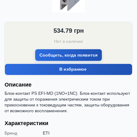
534.79
грн
Нет в наличии
Сообщить, когда появится
В избранное
Описание
Блок-контакт PS EFI-MD (1NO+1NC). Блок-контакт используют
для защиты от поражения электрическим током при
прикосновении к токоведущим частям, защиты оборудования
от возможного воспламенения.
Характеристики
Бренд
ETI