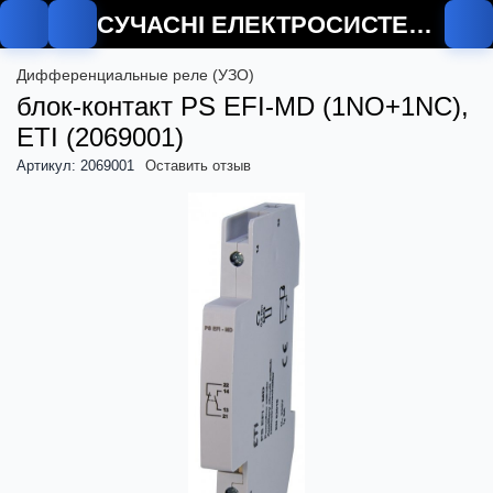
СУЧАСНІ ЕЛЕКТРОСИСТЕМИ
Дифференциальные реле (УЗО)
блок-контакт PS EFI-MD (1NO+1NC),
ETI (2069001)
Артикул: 2069001
Оставить отзыв