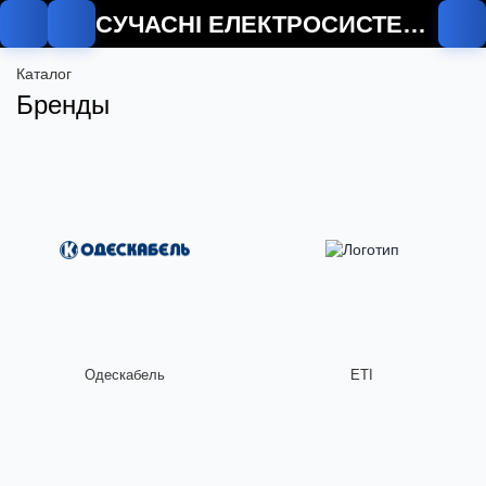
СУЧАСНІ ЕЛЕКТРОСИСТЕМИ
Каталог
Бренды
Одескабель
ETI