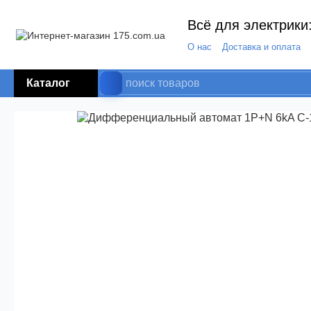
Всё для электрики:
О нас
Доставка и оплата
Каталог