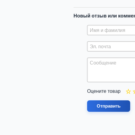
Новый отзыв или комме
Оцените товар
Отправить