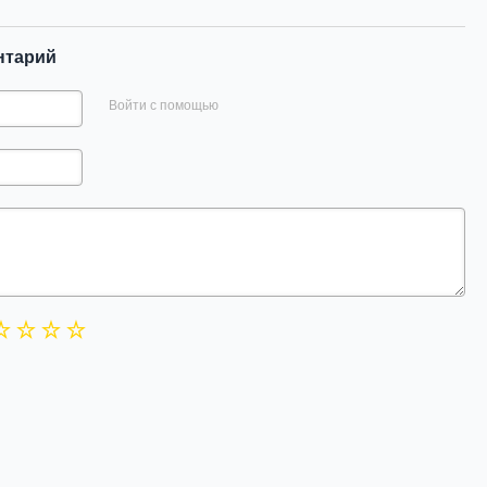
нтарий
Войти с помощью