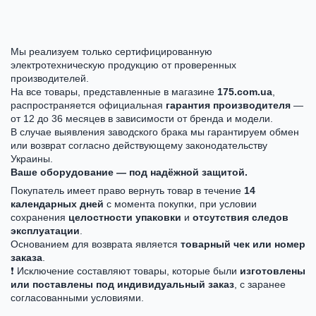
Мы реализуем только сертифицированную
электротехническую продукцию от проверенных
производителей.
На все товары, представленные в магазине
175.com.ua
,
распространяется официальная
гарантия производителя
—
от 12 до 36 месяцев в зависимости от бренда и модели.
В случае выявления заводского брака мы гарантируем обмен
или возврат согласно действующему законодательству
Украины.
Ваше оборудование — под надёжной защитой.
Покупатель имеет право вернуть товар в течение
14
календарных дней
с момента покупки, при условии
сохранения
целостности упаковки
и
отсутствия следов
эксплуатации
.
Основанием для возврата является
товарный чек или номер
заказа
.
❗ Исключение составляют товары, которые были
изготовлены
или поставлены под индивидуальный заказ
, с заранее
согласованными условиями.