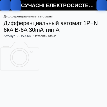
СУЧАСНІ ЕЛЕКТРОСИСТЕМИ
Дифференциальные автоматы
Дифференциальный автомат 1P+N
6kA B-6A 30mA тип A
Артикул: ADA906D
Оставить отзыв