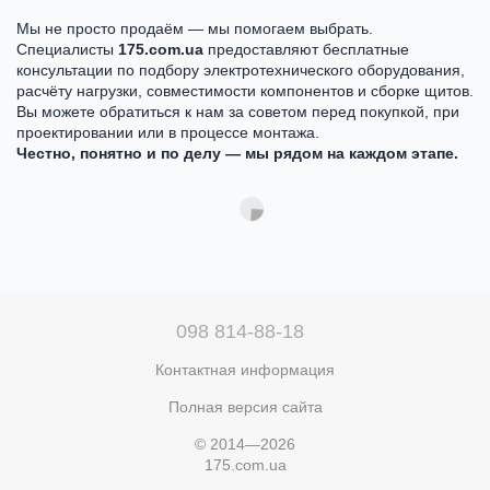
Мы не просто продаём — мы помогаем выбрать.
Специалисты
175.com.ua
предоставляют бесплатные
консультации по подбору электротехнического оборудования,
расчёту нагрузки, совместимости компонентов и сборке щитов.
Вы можете обратиться к нам за советом перед покупкой, при
проектировании или в процессе монтажа.
Честно, понятно и по делу — мы рядом на каждом этапе.
098 814-88-18
Контактная информация
Полная версия сайта
© 2014—2026
175.com.ua