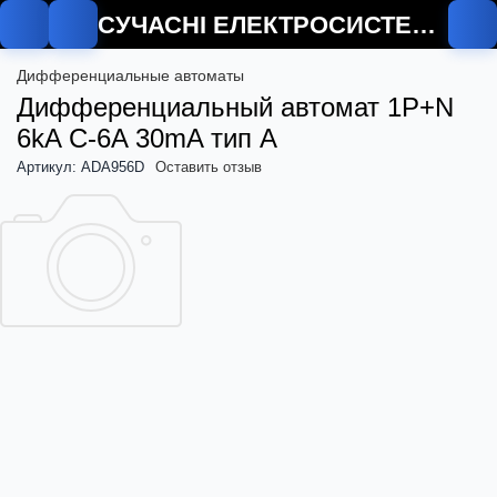
СУЧАСНІ ЕЛЕКТРОСИСТЕМИ
Дифференциальные автоматы
Дифференциальный автомат 1P+N
6kA C-6A 30mA тип A
Артикул: ADA956D
Оставить отзыв