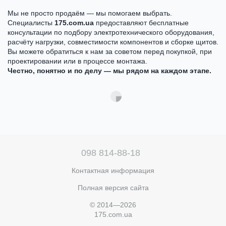
Мы не просто продаём — мы помогаем выбрать.
Специалисты
175.com.ua
предоставляют бесплатные
консультации по подбору электротехнического оборудования,
расчёту нагрузки, совместимости компонентов и сборке щитов.
Вы можете обратиться к нам за советом перед покупкой, при
проектировании или в процессе монтажа.
Честно, понятно и по делу — мы рядом на каждом этапе.
098 814-88-18
Контактная информация
Полная версия сайта
© 2014—2026
175.com.ua