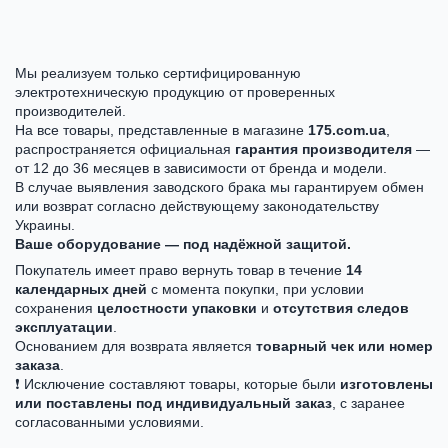
Мы реализуем только сертифицированную
электротехническую продукцию от проверенных
производителей.
На все товары, представленные в магазине
175.com.ua
,
распространяется официальная
гарантия производителя
—
от 12 до 36 месяцев в зависимости от бренда и модели.
В случае выявления заводского брака мы гарантируем обмен
или возврат согласно действующему законодательству
Украины.
Ваше оборудование — под надёжной защитой.
Покупатель имеет право вернуть товар в течение
14
календарных дней
с момента покупки, при условии
сохранения
целостности упаковки
и
отсутствия следов
эксплуатации
.
Основанием для возврата является
товарный чек или номер
заказа
.
❗ Исключение составляют товары, которые были
изготовлены
или поставлены под индивидуальный заказ
, с заранее
согласованными условиями.