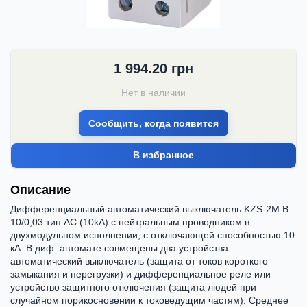
1 994.20
грн
Нет в наличии
Сообщить, когда появится
В избранное
Описание
Дифференциальный автоматический выключатель KZS-2M B
10/0,03 тип AC (10kA) с нейтральным проводником в
двухмодульном исполнении, с отключающей способностью 10
кА. В диф. автомате совмещены два устройства
автоматический выключатель (защита от токов короткого
замыкания и перегрузки) и дифференциальное реле или
устройство защитного отключения (защита людей при
случайном порикосновении к токоведущим частям). Среднее