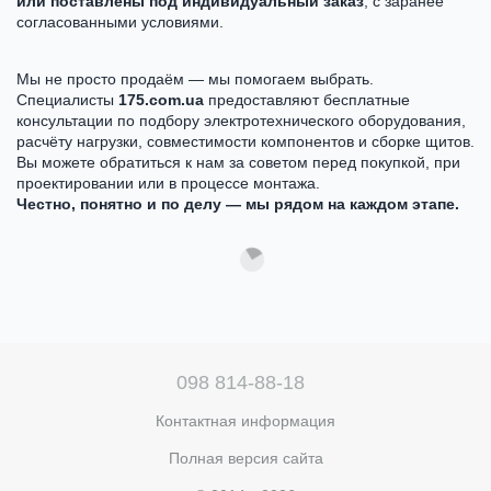
или поставлены под индивидуальный заказ
, с заранее
согласованными условиями.
Мы не просто продаём — мы помогаем выбрать.
Специалисты
175.com.ua
предоставляют бесплатные
консультации по подбору электротехнического оборудования,
расчёту нагрузки, совместимости компонентов и сборке щитов.
Вы можете обратиться к нам за советом перед покупкой, при
проектировании или в процессе монтажа.
Честно, понятно и по делу — мы рядом на каждом этапе.
098 814-88-18
Контактная информация
Полная версия сайта