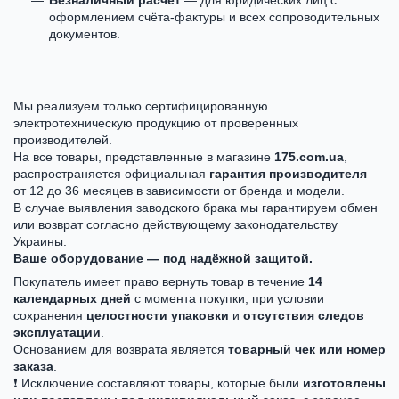
оформлением счёта-фактуры и всех сопроводительных
документов.
Мы реализуем только сертифицированную
электротехническую продукцию от проверенных
производителей.
На все товары, представленные в магазине
175.com.ua
,
распространяется официальная
гарантия производителя
—
от 12 до 36 месяцев в зависимости от бренда и модели.
В случае выявления заводского брака мы гарантируем обмен
или возврат согласно действующему законодательству
Украины.
Ваше оборудование — под надёжной защитой.
Покупатель имеет право вернуть товар в течение
14
календарных дней
с момента покупки, при условии
сохранения
целостности упаковки
и
отсутствия следов
эксплуатации
.
Основанием для возврата является
товарный чек или номер
заказа
.
❗ Исключение составляют товары, которые были
изготовлены