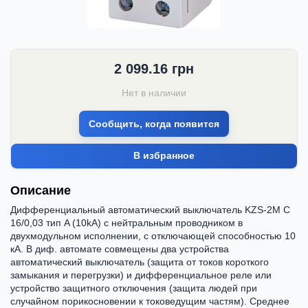
2 099.16
грн
Нет в наличии
Сообщить, когда появится
В избранное
Описание
Дифференциальный автоматический выключатель KZS-2M C
16/0,03 тип A (10kA) с нейтральным проводником в
двухмодульном исполнении, с отключающей способностью 10
кА. В диф. автомате совмещены два устройства
автоматический выключатель (защита от токов короткого
замыкания и перегрузки) и дифференциальное реле или
устройство защитного отключения (защита людей при
случайном порикосновении к токоведущим частям). Среднее