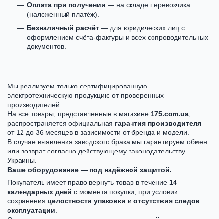
Оплата при получении
— на складе перевозчика
(наложенный платёж).
Безналичный расчёт
— для юридических лиц с
оформлением счёта-фактуры и всех сопроводительных
документов.
Мы реализуем только сертифицированную
электротехническую продукцию от проверенных
производителей.
На все товары, представленные в магазине
175.com.ua
,
распространяется официальная
гарантия производителя
—
от 12 до 36 месяцев в зависимости от бренда и модели.
В случае выявления заводского брака мы гарантируем обмен
или возврат согласно действующему законодательству
Украины.
Ваше оборудование — под надёжной защитой.
Покупатель имеет право вернуть товар в течение
14
календарных дней
с момента покупки, при условии
сохранения
целостности упаковки
и
отсутствия следов
эксплуатации
.