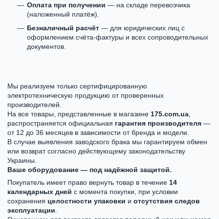
Оплата при получении
— на складе перевозчика
(наложенный платёж).
Безналичный расчёт
— для юридических лиц с
оформлением счёта-фактуры и всех сопроводительных
документов.
Мы реализуем только сертифицированную
электротехническую продукцию от проверенных
производителей.
На все товары, представленные в магазине
175.com.ua
,
распространяется официальная
гарантия производителя
—
от 12 до 36 месяцев в зависимости от бренда и модели.
В случае выявления заводского брака мы гарантируем обмен
или возврат согласно действующему законодательству
Украины.
Ваше оборудование — под надёжной защитой.
Покупатель имеет право вернуть товар в течение
14
календарных дней
с момента покупки, при условии
сохранения
целостности упаковки
и
отсутствия следов
эксплуатации
.