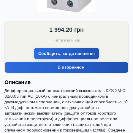
1 994.20
грн
Нет в наличии
Сообщить, когда появится
В избранное
Описание
Дифференциальный автоматический выключатель KZS-2M C
32/0,03 тип AC (10kA) с нейтральным проводником в
двухмодульном исполнении, с отключающей способностью 10
кА. В диф. автомате совмещены два устройства
автоматический выключатель (защита от токов короткого
замыкания и перегрузки) и дифференциальное реле или
устройство защитного отключения (защита людей при
случайном порикосновении к токоведущим частям). Среднее