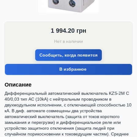
1 994.20
грн
Нет в наличии
Сообщить, когда появится
В избранное
Описание
Дифференциальный автоматический выключатель KZS-2M C
40/0,03 тип AC (10kA) с нейтральным проводником в
двухмодульном исполнении, с отключающей способностью 10
кА. В диф. автомате совмещены два устройства
автоматический выключатель (защита от токов короткого
замыкания и перегрузки) и дифференциальное реле или
устройство защитного отключения (защита людей при
случайном порикосновении к токоведущим частям). Среднее