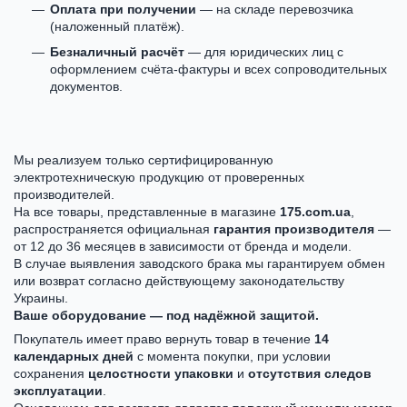
Оплата при получении
— на складе перевозчика
(наложенный платёж).
Безналичный расчёт
— для юридических лиц с
оформлением счёта-фактуры и всех сопроводительных
документов.
Мы реализуем только сертифицированную
электротехническую продукцию от проверенных
производителей.
На все товары, представленные в магазине
175.com.ua
,
распространяется официальная
гарантия производителя
—
от 12 до 36 месяцев в зависимости от бренда и модели.
В случае выявления заводского брака мы гарантируем обмен
или возврат согласно действующему законодательству
Украины.
Ваше оборудование — под надёжной защитой.
Покупатель имеет право вернуть товар в течение
14
календарных дней
с момента покупки, при условии
сохранения
целостности упаковки
и
отсутствия следов
эксплуатации
.