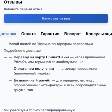
Отзывы
Добавьте первый отзыв
Написать отзыв
Доставка
Оплата
Гарантия
Возврат
Консультаци
Новой почтой по Украине по тарифам перевозчика.
Подробнее о доставке
Перевод на карту ПриватБанка
— через приложение
Privat24 или терминал самообслуживания.
Оплата при получении
— на складе перевозчика
(наложенный платёж).
Безналичный расчёт
— для юридических лиц с
оформлением счёта-фактуры и всех сопроводительных
документов.
Мы реализуем только сертифицированную