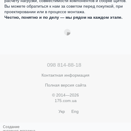
расчёту нагрузки, совместимости компонентов и сборке щитов.
Вы можете обратиться к нам за советом перед покупкой, при
проектировании или в процессе монтажа.
Честно, понятно и по делу — мы рядом на каждом этапе.
098 814-88-18
Контактная информация
Полная версия сайта
© 2014—2026
175.com.ua
Укр
Eng
Создание