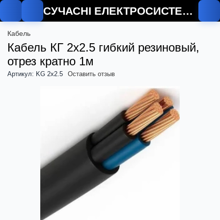
СУЧАСНІ ЕЛЕКТРОСИСТЕМИ
Кабель
Кабель КГ 2х2.5 гибкий резиновый,
отрез кратно 1м
Артикул: KG 2x2.5
Оставить отзыв