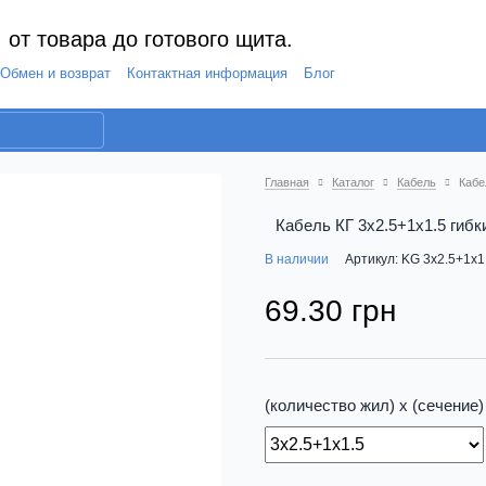
 от товара до готового щита.
Обмен и возврат
Контактная информация
Блог
Главная
Каталог
Кабель
Кабе
Кабель КГ 3х2.5+1х1.5 гибк
В наличии
Артикул: KG 3x2.5+1x1
69.30 грн
(количество жил) х (сечение)