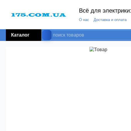
Всё для электрики:
О нас
Доставка и оплата
Каталог