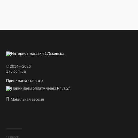
© 2014—2026
175.com.ua
Принимаем к оплате
Мобильная версия
Support: