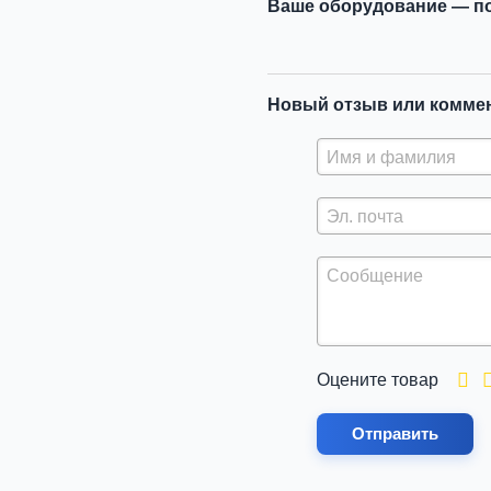
Ваше оборудование — по
Новый отзыв или комме
Оцените товар
Отправить