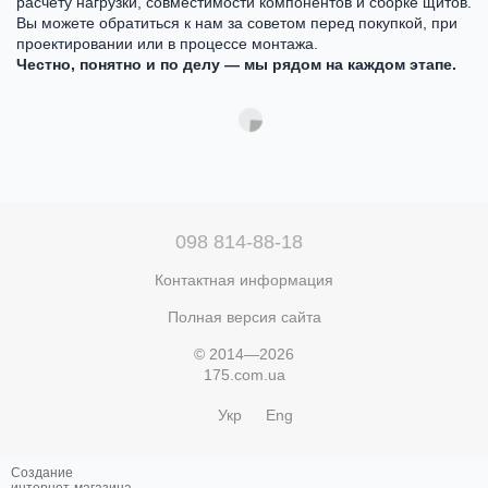
расчёту нагрузки, совместимости компонентов и сборке щитов.
Вы можете обратиться к нам за советом перед покупкой, при
проектировании или в процессе монтажа.
Честно, понятно и по делу — мы рядом на каждом этапе.
098 814-88-18
Контактная информация
Полная версия сайта
© 2014—2026
175.com.ua
Укр
Eng
Создание