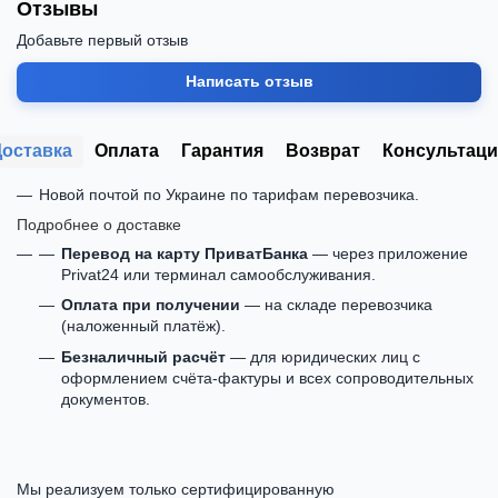
Отзывы
Добавьте первый отзыв
Написать отзыв
Доставка
Оплата
Гарантия
Возврат
Консультаци
Новой почтой по Украине по тарифам перевозчика.
Подробнее о доставке
Перевод на карту ПриватБанка
— через приложение
Privat24 или терминал самообслуживания.
Оплата при получении
— на складе перевозчика
(наложенный платёж).
Безналичный расчёт
— для юридических лиц с
оформлением счёта-фактуры и всех сопроводительных
документов.
Мы реализуем только сертифицированную