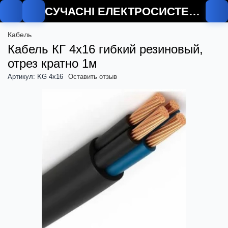
СУЧАСНІ ЕЛЕКТРОСИСТЕМИ
Кабель
Кабель КГ 4х16 гибкий резиновый,
отрез кратно 1м
Артикул: KG 4x16
Оставить отзыв