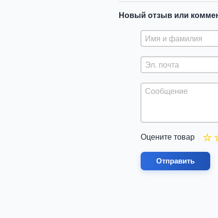
Новый отзыв или комме
Оцените товар
Отправить