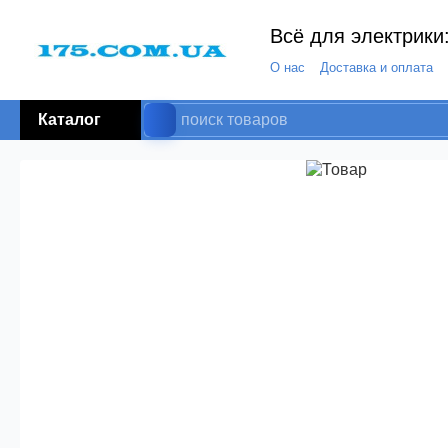
Всё для электрики:
О нас
Доставка и оплата
Каталог