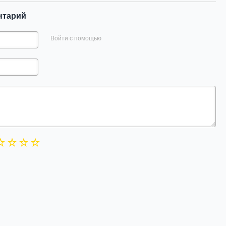
нтарий
Войти с помощью