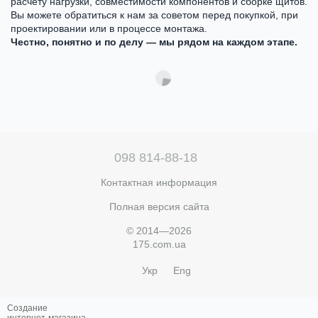
расчёту нагрузки, совместимости компонентов и сборке щитов.
Вы можете обратиться к нам за советом перед покупкой, при
проектировании или в процессе монтажа.
Честно, понятно и по делу — мы рядом на каждом этапе.
098 814-88-18
Контактная информация
Полная версия сайта
© 2014—2026
175.com.ua
Укр
Eng
Создание