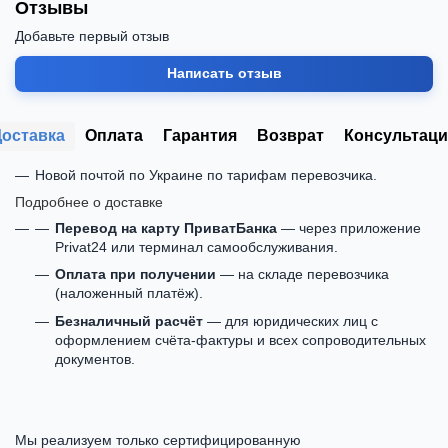
Отзывы
Добавьте первый отзыв
Написать отзыв
Доставка
Оплата
Гарантия
Возврат
Консультаци
Новой почтой по Украине по тарифам перевозчика.
Подробнее о доставке
Перевод на карту ПриватБанка
— через приложение
Privat24 или терминал самообслуживания.
Оплата при получении
— на складе перевозчика
(наложенный платёж).
Безналичный расчёт
— для юридических лиц с
оформлением счёта-фактуры и всех сопроводительных
документов.
Мы реализуем только сертифицированную