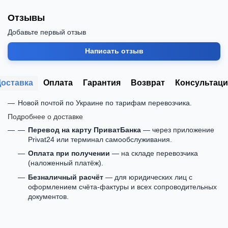
Отзывы
Добавьте первый отзыв
Написать отзыв
Доставка
Оплата
Гарантия
Возврат
Консультаци
Новой почтой по Украине по тарифам перевозчика.
Подробнее о доставке
Перевод на карту ПриватБанка
— через приложение
Privat24 или терминал самообслуживания.
Оплата при получении
— на складе перевозчика
(наложенный платёж).
Безналичный расчёт
— для юридических лиц с
оформлением счёта-фактуры и всех сопроводительных
документов.