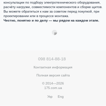
консультации по подбору электротехнического оборудования,
расчёту нагрузки, совместимости компонентов и сборке щитов.
Вы можете обратиться к нам за советом перед покупкой, при
проектировании или в процессе монтажа.
Честно, понятно и по делу — мы рядом на каждом этапе.
098 814-88-18
Контактная информация
Полная версия сайта
© 2014—2026
175.com.ua
Укр
Eng