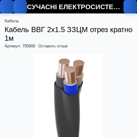
СУЧАСНІ ЕЛЕКТРОСИСТЕМИ
Кабель
Кабель ВВГ 2х1.5 ЗЗЦМ отрез кратно
1м
Артикул: 705900
Оставить отзыв