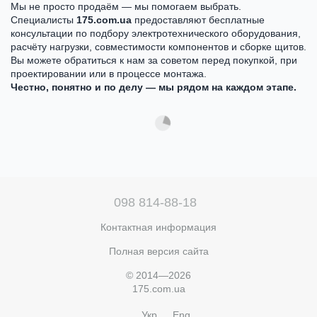
Мы не просто продаём — мы помогаем выбрать.
Специалисты
175.com.ua
предоставляют бесплатные
консультации по подбору электротехнического оборудования,
расчёту нагрузки, совместимости компонентов и сборке щитов.
Вы можете обратиться к нам за советом перед покупкой, при
проектировании или в процессе монтажа.
Честно, понятно и по делу — мы рядом на каждом этапе.
098 814-88-18
Контактная информация
Полная версия сайта
© 2014—2026
175.com.ua
Укр
Eng