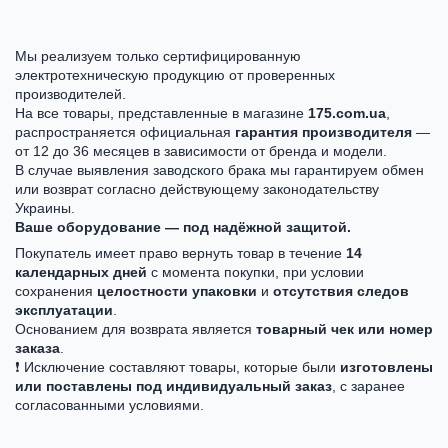
Мы реализуем только сертифицированную
электротехническую продукцию от проверенных
производителей.
На все товары, представленные в магазине
175.com.ua
,
распространяется официальная
гарантия производителя
—
от 12 до 36 месяцев в зависимости от бренда и модели.
В случае выявления заводского брака мы гарантируем обмен
или возврат согласно действующему законодательству
Украины.
Ваше оборудование — под надёжной защитой.
Покупатель имеет право вернуть товар в течение
14
календарных дней
с момента покупки, при условии
сохранения
целостности упаковки
и
отсутствия следов
эксплуатации
.
Основанием для возврата является
товарный чек или номер
заказа
.
❗ Исключение составляют товары, которые были
изготовлены
или поставлены под индивидуальный заказ
, с заранее
согласованными условиями.