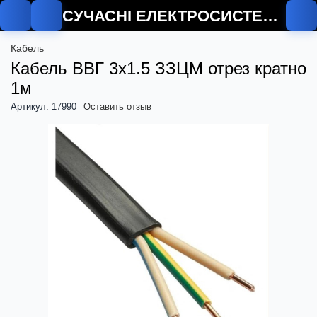
СУЧАСНІ ЕЛЕКТРОСИСТЕМИ
Кабель
Кабель ВВГ 3х1.5 ЗЗЦМ отрез кратно
1м
Артикул: 17990
Оставить отзыв