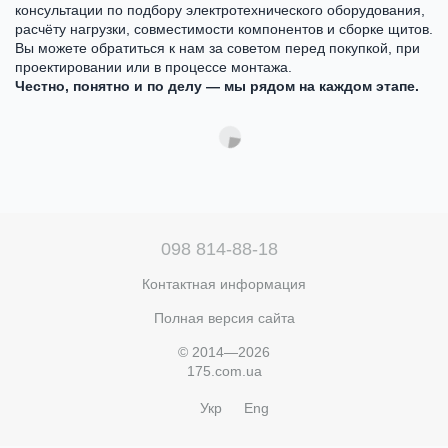
консультации по подбору электротехнического оборудования,
расчёту нагрузки, совместимости компонентов и сборке щитов.
Вы можете обратиться к нам за советом перед покупкой, при
проектировании или в процессе монтажа.
Честно, понятно и по делу — мы рядом на каждом этапе.
098 814-88-18
Контактная информация
Полная версия сайта
© 2014—2026
175.com.ua
Укр
Eng