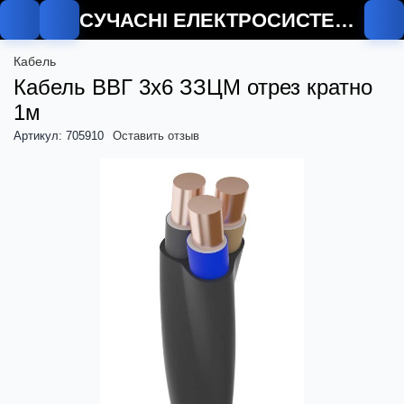
СУЧАСНІ ЕЛЕКТРОСИСТЕМИ
Кабель
Кабель ВВГ 3х6 ЗЗЦМ отрез кратно
1м
Артикул: 705910
Оставить отзыв