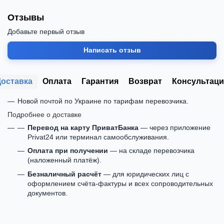
Отзывы
Добавьте первый отзыв
Написать отзыв
Доставка
Оплата
Гарантия
Возврат
Консультаци
Новой почтой по Украине по тарифам перевозчика.
Подробнее о доставке
Перевод на карту ПриватБанка
— через приложение
Privat24 или терминал самообслуживания.
Оплата при получении
— на складе перевозчика
(наложенный платёж).
Безналичный расчёт
— для юридических лиц с
оформлением счёта-фактуры и всех сопроводительных
документов.