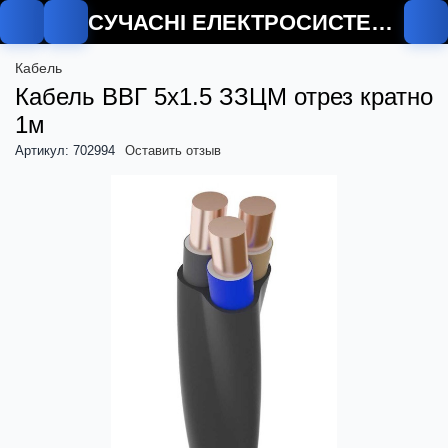
СУЧАСНІ ЕЛЕКТРОСИСТЕМИ
Кабель
Кабель ВВГ 5х1.5 ЗЗЦМ отрез кратно
1м
Артикул: 702994
Оставить отзыв