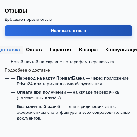
Отзывы
Добавьте первый отзыв
Написать отзыв
Доставка
Оплата
Гарантия
Возврат
Консультаци
Новой почтой по Украине по тарифам перевозчика.
Подробнее о доставке
Перевод на карту ПриватБанка
— через приложение
Privat24 или терминал самообслуживания.
Оплата при получении
— на складе перевозчика
(наложенный платёж).
Безналичный расчёт
— для юридических лиц с
оформлением счёта-фактуры и всех сопроводительных
документов.