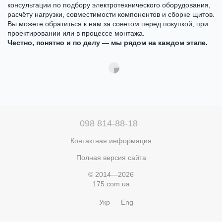
консультации по подбору электротехнического оборудования,
расчёту нагрузки, совместимости компонентов и сборке щитов.
Вы можете обратиться к нам за советом перед покупкой, при
проектировании или в процессе монтажа.
Честно, понятно и по делу — мы рядом на каждом этапе.
098 814-88-18
Контактная информация
Полная версия сайта
© 2014—2026
175.com.ua
Укр
Eng